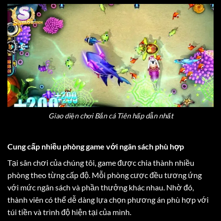
Giao diện chơi Bắn cá Tiên hấp dẫn nhất
Cung cấp nhiều phòng game với ngân sách phù hợp
Tại sân chơi của chúng tôi, game được chia thành nhiều
phòng theo từng cấp độ. Mỗi phòng cược đều tương ứng
với mức ngân sách và phần thưởng khác nhau. Nhờ đó,
thành viên có thể dễ dàng lựa chọn phương án phù hợp với
túi tiền và trình độ hiện tại của mình.