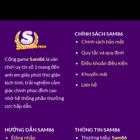
CHÍNH SÁCH SAM86
Chính sách bảo mật
Quy tắc và quy định
Cổng game
Sam86
là sân
Điều khoản điều kiện
chơi uy tín số 1 mang đến
Khuyến mãi
anh em giây phút thư giãn
kịch tính, trải nghiệm cảm
Liên hệ
giác chinh phục đỉnh cao
nhờ hệ thống phần thưởng
cực hấp dẫn.
HƯỚNG DẪN SAM86
THÔNG TIN SAM86
Đăng nhập
Thương hiệu:
Sam86