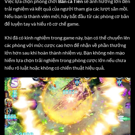
Việc lựa chọn phòng chơi
Bắn cá Tiên
sẽ ảnh hưởng lớn đến
trải nghiệm và kết quả của người tham gia các lượt săn mồi.
Nếu bạn là thành viên mới, hãy bắt đầu từ các phòng cơ bản
để luyện tay và hiểu rõ cơ chế game.
Khi đã có kinh nghiệm trong game này, bạn có thể chuyển lên
các phòng với mức cược cao hơn để nhận về phần thưởng
lớn hơn sau khi hoàn thành nhiệm vụ. Bạn không nên mạo
hiểm lựa chọn trải nghiệm trong phòng cược lớn nếu chưa
hiểu rõ luật hoặc không có chiến thuật hiệu quả.