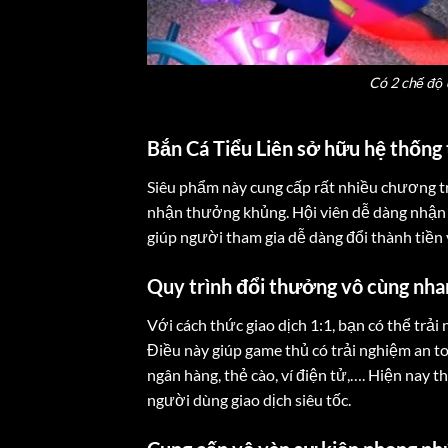
Có 2 chế độ 
Bắn Cá Tiểu Liên sở hữu hệ thống
Siêu phẩm này cung cấp rất nhiều chương t
nhận thưởng khủng. Hội viên dễ dàng nhận 
giúp người tham gia dễ dàng đổi thành tiền 
Quy trình đổi thưởng vô cùng nha
Với cách thức giao dịch 1:1, bạn có thể trải
Điều này giúp game thủ có trải nghiệm an t
ngân hàng, thẻ cào, ví điện tử,…. Hiện nay 
người dùng giao dịch siêu tốc.