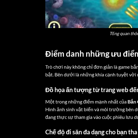
Tổng quan thôn
Điểm danh những ưu điểm 
Trò chơi này không chỉ đơn giản là game bắ
bật. Bên dưới là những khía cạnh tuyệt vời
Đồ họa ấn tượng từ trang web đế
Một trong những điểm mạnh nhất của
Bắn 
Hình ảnh sinh vật biển và môi trường bên dư
đang thực sự tham gia vào cuộc phiêu lưu d
Chế độ đi săn đa dạng cho bạn th