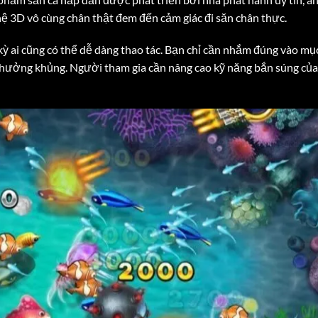
ệ 3D vô cùng chân thật đem đến cảm giác đi săn chân thực.
kỳ ai cũng có thể dễ dàng thao tác. Bạn chỉ cần nhắm đúng vào mụ
m thưởng khủng. Người tham gia cần nâng cao kỹ năng bắn súng của