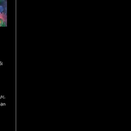
ổi
ực.
bạn