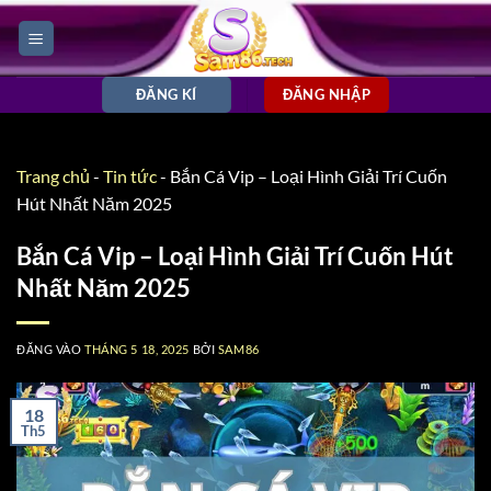
Bỏ
qua
nội
dung
ĐĂNG KÍ
ĐĂNG NHẬP
Trang chủ
-
Tin tức
-
Bắn Cá Vip – Loại Hình Giải Trí Cuốn
Hút Nhất Năm 2025
Bắn Cá Vip – Loại Hình Giải Trí Cuốn Hút
Nhất Năm 2025
ĐĂNG VÀO
THÁNG 5 18, 2025
BỞI
SAM86
18
Th5