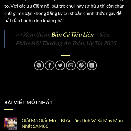
to. Với các ưu điểm nổi bật trò chơi này sở hữu thì còn chần
chừ gì mà bạn không đăng ký tài khoản chính thức ngay để
bắt đầu hành trình khám phá.
>> Xem thêm:
Bắn Cá Tiểu Liên
– Siêu
Phẩm Đổi Thưởng An Toàn, Uy Tín 2025
BÀI VIẾT MỚI NHẤT
Giải Mã Giấc Mơ – Bí Ẩn Tâm Linh Và Số May Mắn
Nhất SAM86