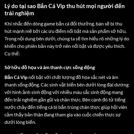
Lý do tại sao Bắn Cá Vip thu hút mọi người đến
trải nghiệm
Khi nhắc đến dòng game bắn cá đổi thưởng, bạn sẽ bị thu
hút mạnh mẽ bởi các ưu điểm nổi bật mà sản phẩm sở hữu.
Trong nội dung bên dưới, chúng ta sẽ tìm hiểu rõ những lý do
khiến cho phiên bản này trở nên nổi bật và được yêu thích.
Cụ thể:
Sở hữu đồ họa và âm thanh cực sống động
Bắn Cá Vip
nổi bật với chất lượng đồ họa sắc nét và âm
thanh sống động. Các sinh vật biển bên dưới lòng đại dương
với hình ảnh sinh động với nhiều màu sắc sinh động mang
đến trải nghiệm gần gũi và chân thực. Bên cạnh đó từ tiếng
nước chảy đến tiếng cá bị bắn trúng chân thực giúp hội viên
cảm thấy bản thân đang tham gia vào cuộc chiến thực sự
dưới lòng biển.