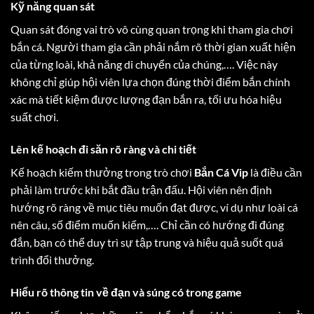
Kỹ năng quan sát
Quan sát đóng vai trò vô cùng quan trọng khi tham gia chơi
bắn cá. Người tham gia cần phải nắm rõ thời gian xuất hiện
của từng loài, khả năng di chuyển của chúng,…. Việc này
không chỉ giúp hội viên lựa chọn đúng thời điểm bắn chính
xác mà tiết kiệm được lượng đạn bắn ra, tối ưu hóa hiệu
suất chơi.
Lên kế hoạch đi săn rõ ràng và chi tiết
Kế hoạch kiếm thưởng trong trò chơi
Bắn Cá Vip
là điều cần
phải làm trước khi bắt đầu trận đấu. Hội viên nên định
hướng rõ ràng về mục tiêu muốn đạt được, ví dụ như loài cá
nên câu, số điểm muốn kiếm,…. Chỉ cần có hướng đi đúng
đắn, bạn có thể duy trì sự tập trung và hiệu quả suốt quá
trình đổi thưởng.
Hiểu rõ thông tin về đạn và súng có trong game