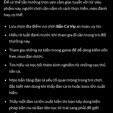
Để có thể tận hưởng trọn vẹn cảm giác tuyệt vời từ siêu
phẩm này, người chơi cần nắm rõ cách thực hiện, mẹo đánh
hay, cụ thể:
Lựa chọn địa điểm vui chơi
Bắn Cá Vip
an toàn, uy tín.
Hiểu rõ luật đánh trước khi tham gia đi săn trong trò đổi
thưởng này.
Tham gia những sự kiện trong game để dễ dàng kiếm vốn
free, mua đạn dược.
Tìm hiểu và học hỏi thêm kinh nghiệm từ những cao thủ
săn cá.
Mẹo bắn tăng đạn là yếu tố quan trọng trong trò chơi,
đặc biệt nên dùng khi thấy đàn cá to hoặc boss lớn xuất
hiện.
Thấy một đàn cá lớn xuất hiện thì bạn hãy dùng biện
pháp bắn ria nã đạn liên tục từ trái sang phải để giết