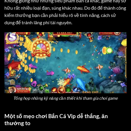
Không giống như những siêu phẩm bắn cá khác, game này sở
hữu rất nhiều loại đạn, súng khác nhau. Do đó để thành công
kiếm thưởng bạn cần phải hiểu rõ về tính năng, cách sử
dụng để tránh lãng phí tài nguyên.
Tổng hợp những kỹ năng cần thiết khi tham gia chơi game
Một số mẹo chơi Bắn Cá Vip dễ thắng, ăn
thưởng to