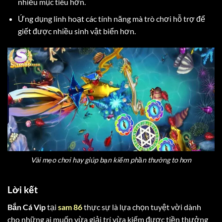
nhiều mục tiêu hơn.
Ứng dụng linh hoạt các tính năng mà trò chơi hỗ trợ để
giết được nhiều sinh vật biển hơn.
Vài mẹo chơi hay giúp bạn kiếm phần thưởng to hơn
Lời kết
Bắn Cá Vip
tại
sam 86
thực sự là lựa chọn tuyệt vời dành
cho những ai muốn vừa giải trí vừa kiếm được tiền thưởng