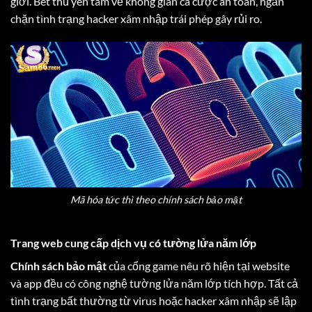
giới. Bet thủ yên tâm về không gian cá cược an toàn, ngăn
chặn tình trạng hacker xâm nhập trái phép gây rủi ro.
Mã hóa tức thì theo chính sách bảo mật
Trang web cung cấp dịch vụ có tường lửa năm lớp
Chính sách bảo mật
của cổng game nêu rõ hiện tại website
và app đều có công nghệ tường lửa năm lớp tích hợp. Tất cả
tình trạng bất thường từ virus hoặc hacker xâm nhập sẽ lập