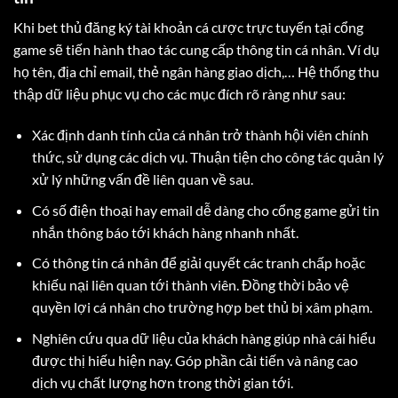
Khi bet thủ đăng ký tài khoản cá cược trực tuyến tại cổng
game sẽ tiến hành thao tác cung cấp thông tin cá nhân. Ví dụ
họ tên, địa chỉ email, thẻ ngân hàng giao dịch,… Hệ thống thu
thập dữ liệu phục vụ cho các mục đích rõ ràng như sau:
Xác định danh tính của cá nhân trở thành hội viên chính
thức, sử dụng các dịch vụ. Thuận tiện cho công tác quản lý
xử lý những vấn đề liên quan về sau.
Có số điện thoại hay email dễ dàng cho cổng game gửi tin
nhắn thông báo tới khách hàng nhanh nhất.
Có thông tin cá nhân để giải quyết các tranh chấp hoặc
khiếu nại liên quan tới thành viên. Đồng thời bảo vệ
quyền lợi cá nhân cho trường hợp bet thủ bị xâm phạm.
Nghiên cứu qua dữ liệu của khách hàng giúp nhà cái hiểu
được thị hiếu hiện nay. Góp phần cải tiến và nâng cao
dịch vụ chất lượng hơn trong thời gian tới.