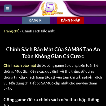
Bỏ
qua
nội
dung
ĐĂNG KÍ
ĐĂNG NHẬP
Trang chủ
-
Chính sách bảo mật
Chính Sách Bảo Mật Của SAM86 Tạo An
Toàn Không Gian Cá Cược
Chính sách bảo mật
được cổng game áp dụng trên toàn hệ
thống. Mục đích đề ra các quy định về thu thập, sử dụng
thông tin của khách hàng tạo sự yên tâm khi trải nghiệm dịch
vụ. Nội dung chi tiết có SAM86 cập nhật cho newbie tham
khảo.
Cổng game đề ra chính sách nêu thu thập thông
tin