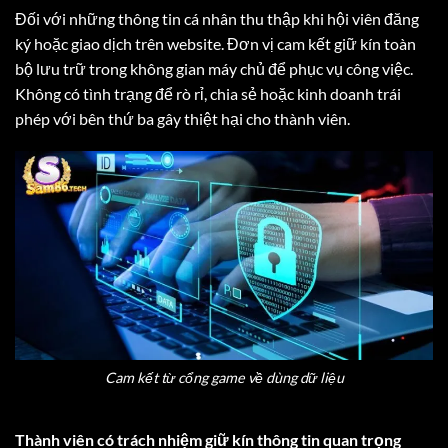
Đối với những thông tin cá nhân thu thập khi hội viên đăng
ký hoặc giao dịch trên website. Đơn vị cam kết giữ kín toàn
bộ lưu trữ trong không gian máy chủ để phục vụ công việc.
Không có tình trạng để rò rỉ, chia sẻ hoặc kinh doanh trái
phép với bên thứ ba gây thiệt hại cho thành viên.
Cam kết từ cổng game về dùng dữ liệu
Thành viên có trách nhiệm giữ kín thông tin quan trọng