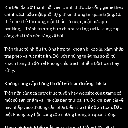
Khi bạn đã trở thành hội viên chính thức của cổng game theo
chính sách bảo mật
phải tự giữ kín thông tin quan trọng. Cụ
thể như thẻ tín dụng, mật khẩu cá cược, mật mã app
banking,… Tránh trường hợp chia sẻ với người lạ, cung cấp
công khai trên nền tảng xã hội.
Trên thực tế nhiều trường hợp tài khoản bị kẻ xấu xâm nhập
trái phép và rút hết tiền. Đối với những thiệt hại do lỗi từ
khách hàng thì đơn vị không chịu trách nhiệm bồi hoàn hay
xử lý.
Không cung cấp thông tin đối với các đường link lạ
Trên nền tảng cá cược trực tuyến hay website cổng game có
một số sản phẩm và link của bên thứ ba. Trước khi bạn tải về
hay nhấp vào sử dụng cần phải kiểm tra chế độ an toàn. Đặc
biệt không tùy tiện cung cấp những thông tin quan trọng.
Theo
chính sách bảo mật
nêu rõ trong trường hợp bạn bị