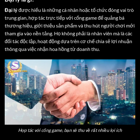
Đại lý
được hiểu là những cá nhân hoặc tổ chức đóng vai trò
trung gian, hợp tác trực tiếp với cổng game để quảng bá
thương hiệu, giới thiệu sản phẩm và thu hút người chơi mới
tham gia vào nền tảng. Họ không phải là nhân viên mà là các
đối tác độc lập, hoạt động dựa trên cơ chế chia sẻ lợi nhuận
thông qua việc nhận hoa hồng từ doanh thu.
Hợp tác với cổng game, bạn sẽ thu về rất nhiều lợi ích