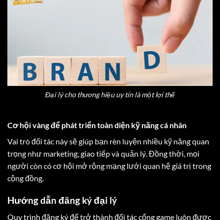
Đại lý cho thương hiệu uy tín là một lợi thế
Cơ hội vàng để phát triển toàn diện kỹ năng cá nhân
Vai trò đối tác này sẽ giúp bạn rèn luyện nhiều kỹ năng quan
trọng như marketing, giao tiếp và quản lý. Đồng thời, mọi
người còn có cơ hội mở rộng mạng lưới quan hệ giá trị trong
cộng đồng.
Hướng dẫn đăng ký đại lý
Quy trình đăng ký để trở thành đối tác cổng game luôn được