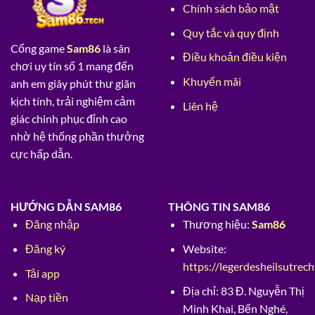
Chính sách bảo mật
Quy tắc và quy định
Cổng game
Sam86
là sân
Điều khoản điều kiện
chơi uy tín số 1 mang đến
Khuyến mãi
anh em giây phút thư giãn
kịch tính, trải nghiệm cảm
Liên hệ
giác chinh phục đỉnh cao
nhờ hệ thống phần thưởng
cực hấp dẫn.
HƯỚNG DẪN SAM86
THÔNG TIN SAM86
Đăng nhập
Thương hiệu:
Sam86
Đăng ký
Website:
https://legerdesheilsutrecht
Tải app
Địa chỉ:
83 Đ. Nguyễn Thị
Nạp tiền
Minh Khai, Bến Nghé,