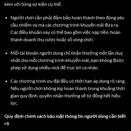
kèm với từng sự kiện cụ thể:
Người chơi cần phải đảm bảo hoàn thành theo đúng yêu
cầu nhiệm vụ mà các chương trình khuyến mãi đưa ra.
Các điều khoản này có thể bao gồm việc nạp tiền, hoàn
thành doanh thu cược hoặc số vòng chơi.
Mỗi tài khoản người dùng chỉ nhận thưởng một lần duy
nhất cho mỗi chương trình khuyến mãi, bạn không được
phép sử dụng nhiều nick để trục lợi cá nhân.
Các chương trình ưu đãi đều có thời hạn áp dụng rõ ràng.
Nếu người chơi không kịp hoàn thành trong khoảng thời
gian quy định, quyền nhận thưởng sẽ tự động hết hiệu
lực.
Quy định chính sách bảo mật thông tin người dùng cần biết
rõ