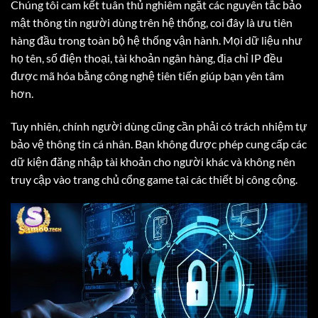
Chúng tôi cam kết tuân thủ nghiêm ngặt các nguyên tắc bảo
mật thông tin người dùng trên hệ thống, coi đây là ưu tiên
hàng đầu trong toàn bộ hệ thống vận hành. Mọi dữ liệu như
họ tên, số điện thoại, tài khoản ngân hàng, địa chỉ IP đều
được mã hóa bằng công nghệ tiên tiến giúp bạn yên tâm
hơn.
Tuy nhiên, chính người dùng cũng cần phải có trách nhiệm tự
bảo vệ thông tin cá nhân. Bạn không được phép cung cấp các
dữ kiện đăng nhập tài khoản cho người khác và không nên
truy cập vào trang chủ cổng game tại các thiết bị công cộng.