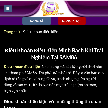
Bỏ
qua
nội
dung
ĐĂNG KÍ
ĐĂNG NHẬP
Trang chủ
-
Điều khoản điều kiện
Điều Khoản Điều Kiện Minh Bạch Khi Trải
Nghiệm Tại SAM86
Điều khoản điều kiện
là nội dung mà bất kỳ người chơi nào
khi tham gia SAM86 đều phải nắm bắt rõ. Đây là văn bản quy
định rõ ràng về quyền, nghĩa vụ, trách nhiệm giữa người
dùng và sân chơi, từ đó tạo nên một trải nghiệm an toàn,
trọn vẹn nhất.
Điều khoản điều kiện với những thông tin quan
trọng