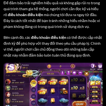
Để đảm bảo trải nghiệm hiệu quả và không gặp rủi ro trong
quá trình tham gia hệ thống, người chơi cần đọc kỹ và hiểu
rõ
điều khoản điều kiện
mà chúng tôi đưa ra ngay từ đầu.
Đây là cách tốt nhất để bạn tránh những hiểu nhầm hoặc vi
phạm không đáng có trong quá trình sử dụng dịch vụ.
Bên cạnh đó, các
điều khoản điều kiện
có thể được cập nhật
định kỳ để phù hợp với thay đổi theo yêu cầu pháp lý. Chính
vì thế, người chơi cần chủ động theo dõi những bản cập
nhật này nhằm đảm bảo luôn tuân thủ đúng quy định.