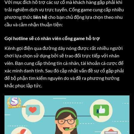
Với mục đích hỗ trợ các sự cố mà khách hàng gặp phải khi
trải nghiệm dịch vụ trực tuyến. Cổng game cung cấp nhiều
phương thức
liên hệ
cho bạn chủ động lựa chọn theo nhu
cầu và cảm nhận thuận tiện:
Gọi hotline sẽ có nhân viên cổng game hỗ trợ
Kênh gọi điện qua đường dây nóng được rất nhiều người
chơi lựa chọn sử dụng bởi sẽ trao đổi trực tiếp với nhân
viên. Bạn cung cấp thông tin cá nhân, tài khoản cá cược để
xác minh danh tính. Sau đó cập nhật vấn đề sự cố gặp phải
để bộ phận tìm kiếm nguyên do và đề ra phương hướng
khắc phục lập tức.