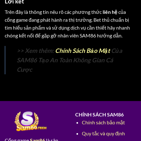
Lời kết
Trên đây là thông tin nêu rõ các phương thức
liên hệ
của
cổng game đang phát hành ra thị trường. Bet thủ chuẩn bị
tìm hiểu sản phẩm và sử dụng dịch vụ cần thiết hãy nhanh
chóng kết nối để gặp gỡ nhân viên SAM86 hướng dẫn.
>> Xem thêm:
Chính Sách Bảo Mật
Của
SAM86 Tạo An Toàn Không Gian Cá
Cược
CHÍNH SÁCH SAM86
Chính sách bảo mật
Quy tắc và quy định
Cổng game
Sam86
là sân