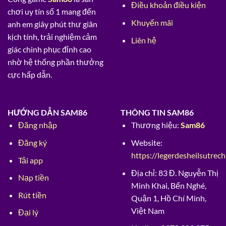
Điều khoản điều kiện
chơi uy tín số 1 mang đến
Khuyến mãi
anh em giây phút thư giãn
kịch tính, trải nghiệm cảm
Liên hệ
giác chinh phục đỉnh cao
nhờ hệ thống phần thưởng
cực hấp dẫn.
HƯỚNG DẪN SAM86
THÔNG TIN SAM86
Đăng nhập
Thương hiệu:
Sam86
Đăng ký
Website:
https://legerdesheilsutrecht
Tải app
Địa chỉ:
83 Đ. Nguyễn Thị
Nạp tiền
Minh Khai, Bến Nghé,
Rút tiền
Quận 1, Hồ Chí Minh,
Việt Nam
Đại lý