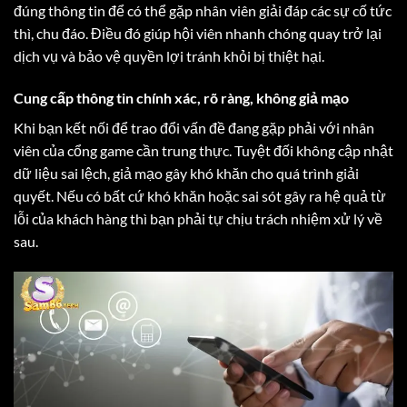
đúng thông tin để có thể gặp nhân viên giải đáp các sự cố tức
thì, chu đáo. Điều đó giúp hội viên nhanh chóng quay trở lại
dịch vụ và bảo vệ quyền lợi tránh khỏi bị thiệt hại.
Cung cấp thông tin chính xác, rõ ràng, không giả mạo
Khi bạn kết nối để trao đổi vấn đề đang gặp phải với nhân
viên của cổng game cần trung thực. Tuyệt đối không cập nhật
dữ liệu sai lệch, giả mạo gây khó khăn cho quá trình giải
quyết. Nếu có bất cứ khó khăn hoặc sai sót gây ra hệ quả từ
lỗi của khách hàng thì bạn phải tự chịu trách nhiệm xử lý về
sau.