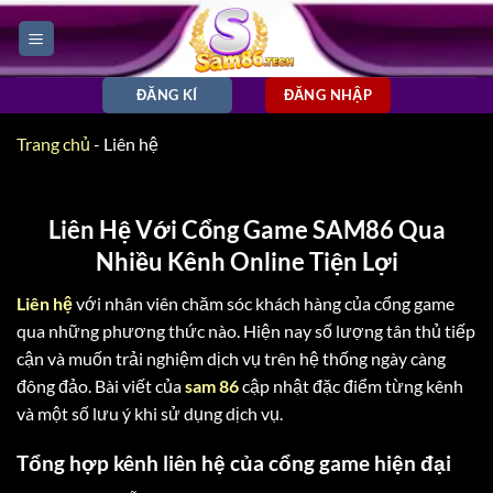
Bỏ
qua
nội
dung
ĐĂNG KÍ
ĐĂNG NHẬP
Trang chủ
-
Liên hệ
Liên Hệ Với Cổng Game SAM86 Qua
Nhiều Kênh Online Tiện Lợi
Liên hệ
với nhân viên chăm sóc khách hàng của cổng game
qua những phương thức nào. Hiện nay số lượng tân thủ tiếp
cận và muốn trải nghiệm dịch vụ trên hệ thống ngày càng
đông đảo. Bài viết của
sam 86
cập nhật đặc điểm từng kênh
và một số lưu ý khi sử dụng dịch vụ.
Tổng hợp kênh liên hệ của cổng game hiện đại