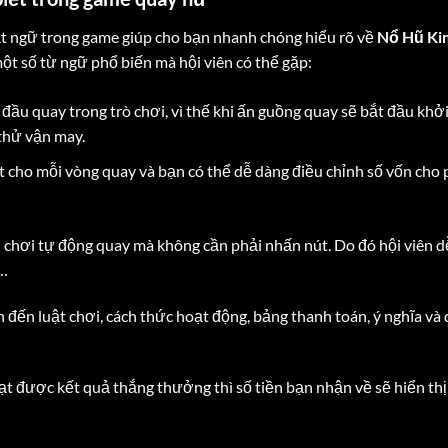
ật ngữ trong game giúp cho bạn nhanh chóng hiểu rõ về
Nổ Hũ Ki
ột số từ ngữ phổ biến mà hội viên có thể gặp:
t đầu quay trong trò chơi, vì thế khi ấn guồng quay sẽ bắt đầu khở
thử vận may.
 cho mỗi vòng quay và bạn có thể dễ dàng điều chỉnh số vốn cho
chơi tự động quay mà không cần phải nhấn nút. Do đó hội viên d
,…
n đến luật chơi, cách thức hoạt động, bảng thanh toán, ý nghĩa và
ạt được kết quả thắng thưởng thì số tiền bạn nhận về sẽ hiển thị