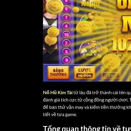
Nổ Hũ Kim Tài
từ lâu đã trở thành cái tên 
đánh giá tích cực từ cộng đồng người chơi. 
để bạn thử vận may và kiếm tiền thưởng khủ
tiết về tựa game.
Tổng quan thông tin về t