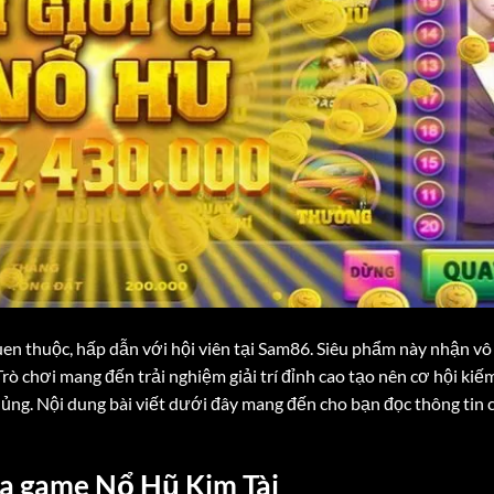
quen thuộc, hấp dẫn với hội viên tại Sam86. Siêu phẩm này nhận vô
Trò chơi mang đến trải nghiệm giải trí đỉnh cao tạo nên cơ hội kiế
ng. Nội dung bài viết dưới đây mang đến cho bạn đọc thông tin c
ựa game Nổ Hũ Kim Tài