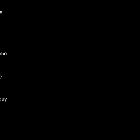
m
i
 phù
ễ
 quy