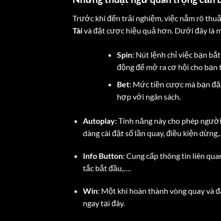
Trước khi đến trải nghiệm, việc nắm rõ thu
Tài
và đặt cược hiệu quả hơn. Dưới đây là m
Spin
: Nút lệnh chỉ việc bạn bắ
động để mở ra cơ hội cho bạn 
Bet
: Mức tiền cược mà bạn đặt
hợp với ngân sách.
Autoplay:
Tính năng này cho phép người 
dàng cài đặt số lần quay, điều kiện dừng
Info Button
: Cung cấp thông tin liên qua
tắc bắt đầu,….
Win
: Một khi hoàn thành vòng quay và đ
ngay tại đây.