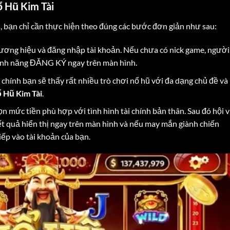
ổ Hũ Kim Tài
, bạn chỉ cần thực hiện theo đúng các bước đơn giản như sau:
hương hiệu và đăng nhập tài khoản. Nếu chưa có nick game, người
 tính năng ĐĂNG KÝ ngay trên màn hình.
 chính bạn sẽ thấy rất nhiều trò chơi nổ hũ với đa dạng chủ đề và
 Hũ Kim Tài
.
 mức tiền phù hợp với tình hình tài chính bản thân. Sau đó hội v
t quả hiển thị ngay trên màn hình và nếu may mắn giành chiến
ếp vào tài khoản của bạn.