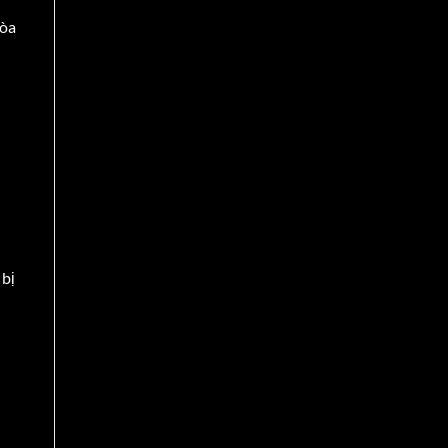
hòa
 bị