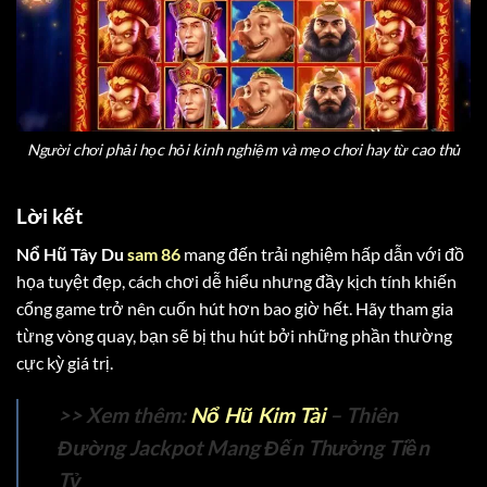
Người chơi phải học hỏi kinh nghiệm và mẹo chơi hay từ cao thủ
Lời kết
Nổ Hũ Tây Du
sam 86
mang đến trải nghiệm hấp dẫn với đồ
họa tuyệt đẹp, cách chơi dễ hiểu nhưng đầy kịch tính khiến
cổng game trở nên cuốn hút hơn bao giờ hết. Hãy tham gia
từng vòng quay, bạn sẽ bị thu hút bởi những phần thường
cực kỳ giá trị.
>> Xem thêm:
Nổ Hũ Kim Tài
– Thiên
Đường Jackpot Mang Đến Thưởng Tiền
Tỷ