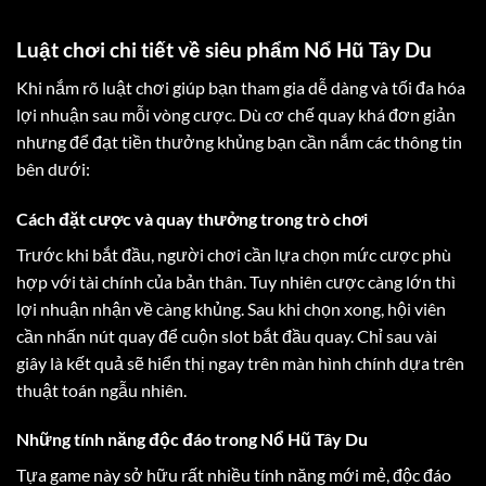
Luật chơi chi tiết về siêu phẩm Nổ Hũ Tây Du
Khi nắm rõ luật chơi giúp bạn tham gia dễ dàng và tối đa hóa
lợi nhuận sau mỗi vòng cược. Dù cơ chế quay khá đơn giản
nhưng để đạt tiền thưởng khủng bạn cần nắm các thông tin
bên dưới:
Cách đặt cược và quay thưởng trong trò chơi
Trước khi bắt đầu, người chơi cần lựa chọn mức cược phù
hợp với tài chính của bản thân. Tuy nhiên cược càng lớn thì
lợi nhuận nhận về càng khủng. Sau khi chọn xong, hội viên
cần nhấn nút quay để cuộn slot bắt đầu quay. Chỉ sau vài
giây là kết quả sẽ hiển thị ngay trên màn hình chính dựa trên
thuật toán ngẫu nhiên.
Những tính năng độc đáo trong Nổ Hũ Tây Du
Tựa game này sở hữu rất nhiều tính năng mới mẻ, độc đáo