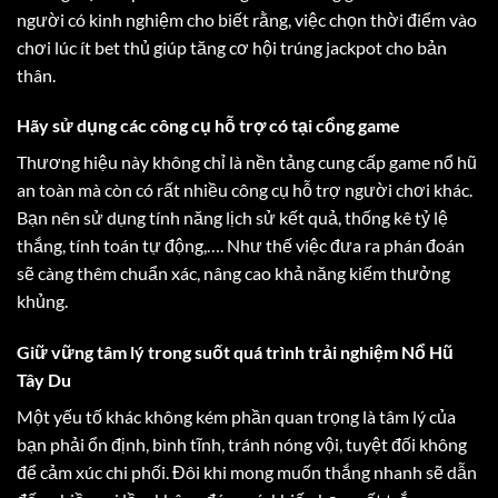
người có kinh nghiệm cho biết rằng, việc chọn thời điểm vào
chơi lúc ít bet thủ giúp tăng cơ hội trúng jackpot cho bản
thân.
Hãy sử dụng các công cụ hỗ trợ có tại cổng game
Thương hiệu này không chỉ là nền tảng cung cấp game nổ hũ
an toàn mà còn có rất nhiều công cụ hỗ trợ người chơi khác.
Bạn nên sử dụng tính năng lịch sử kết quả, thống kê tỷ lệ
thắng, tính toán tự động,…. Như thế việc đưa ra phán đoán
sẽ càng thêm chuẩn xác, nâng cao khả năng kiếm thưởng
khủng.
Giữ vững tâm lý trong suốt quá trình trải nghiệm Nổ Hũ
Tây Du
Một yếu tố khác không kém phần quan trọng là tâm lý của
bạn phải ổn định, bình tĩnh, tránh nóng vội, tuyệt đối không
để cảm xúc chi phối. Đôi khi mong muốn thắng nhanh sẽ dẫn