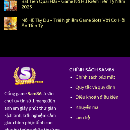
Bát Tiên Quái Hải – Game Nổ Hũ Kiếm Tiền Tỷ Năm
2025
Nổ Hũ Tây Du – Trải Nghiệm Game Slots Với Cơ Hội
Ăn Tiền Tỷ
CHÍNH SÁCH SAM86
Chính sách bảo mật
Quy tắc và quy định
Cổng game
Sam86
là sân
Điều khoản điều kiện
chơi uy tín số 1 mang đến
Khuyến mãi
anh em giây phút thư giãn
kịch tính, trải nghiệm cảm
Liên hệ
giác chinh phục đỉnh cao
nhờ hệ thống phần thưởng