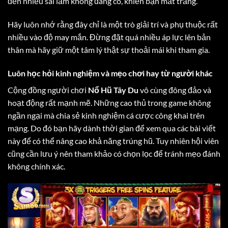
đến nhiều sai lầm không đáng có, khiến bạn mất trắng.
Hãy luôn nhớ rằng đây chỉ là một trò giải trí và phụ thuộc rất
nhiều vào độ may mắn. Đừng đặt quá nhiều áp lực lên bản
thân mà hãy giữ một tâm lý thật sự thoải mái khi tham gia.
Luôn học hỏi kinh nghiệm và mẹo chơi hay từ người khác
Cộng đồng người chơi
Nổ Hũ Tây Du
vô cùng đông đảo và
hoạt động rất mạnh mẽ. Những cao thủ trong game không
ngần ngại mà chia sẻ kinh nghiệm cá cược công khai trên
mạng. Do đó bạn hãy dành thời gian để xem qua các bài viết
này để có thể nâng cao khả năng trúng hũ. Tuy nhiên hội viên
cũng cần lưu ý nên tham khảo có chọn lọc để tránh mẹo đánh
không chính xác.