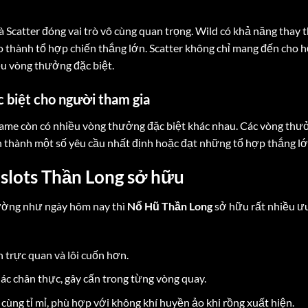
à Scatter đóng vai trò vô cùng quan trọng. Wild có khả năng thay 
o thành tổ hợp chiến thắng lớn. Scatter không chỉ mang đến cho h
u vòng thưởng đặc biệt.
 biệt cho người tham gia
game còn có nhiều vòng thưởng đặc biệt khác nhau. Các vòng thư
 thành một số yêu cầu nhất định hoặc đạt những tổ hợp thắng lớ
slots Thần Long sở hữu
rường như ngày hôm nay thì
Nổ Hũ Thần Long
sở hữu rất nhiều ư
n trực quan và lôi cuốn hơn.
c chân thực, gây cấn trong từng vòng quay.
cùng tỉ mỉ, phù hợp với không khí huyền ảo khi rồng xuất hiện.