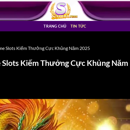
TRANG CHỦ
TIN TỨC
me Slots Kiếm Thưởng Cực Khủng Năm 2025
e Slots Kiếm Thưởng Cực Khủng Năm