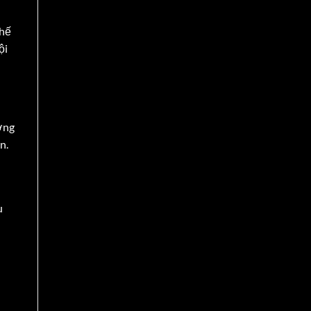
thế
ội
ởng
n.
u