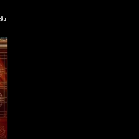
.
gẫu