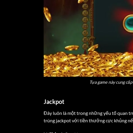
Tựa game này cung cấp 
Jackpot
Đây luôn là một trong những yếu tố quan tr
trúng jackpot với tiền thưởng cực khủng nế