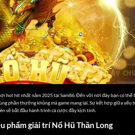
ơi hot hit nhất năm 2025 tại Sam86. Đến với nơi đây bạn có thể 
 cùng phần thưởng khủng mà game mang lại. Sự kết hợp giữa yếu t
n sẽ bắt đầu hành trình cá cược đầy kịch tính.
êu phẩm giải trí Nổ Hũ Thần Long