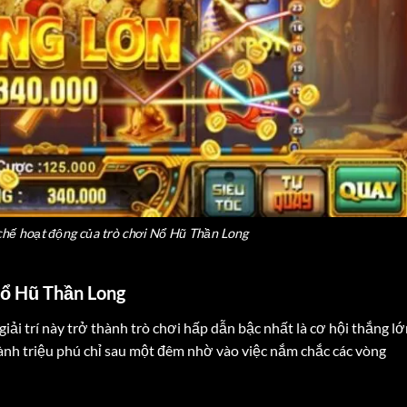
 chế hoạt động của trò chơi Nổ Hũ Thần Long
Nổ Hũ Thần Long
ải trí này trở thành trò chơi hấp dẫn bậc nhất là cơ hội thắng l
ành triệu phú chỉ sau một đêm nhờ vào việc nắm chắc các vòng