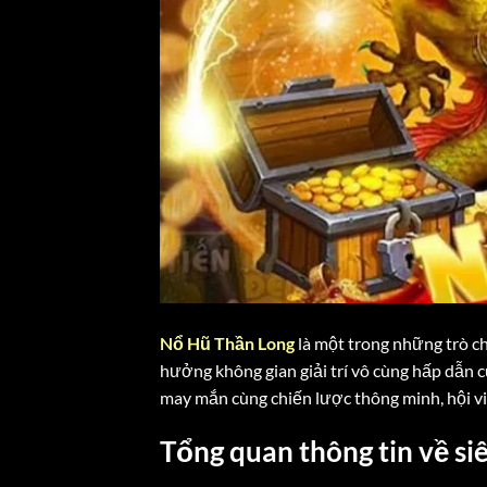
Nổ Hũ Thần Long
là một trong những trò ch
hưởng không gian giải trí vô cùng hấp dẫn
may mắn cùng chiến lược thông minh, hội viê
Tổng quan thông tin về si