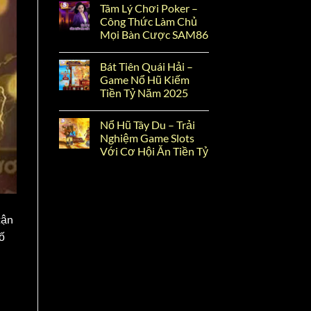
Tâm Lý Chơi Poker –
Công Thức Làm Chủ
Mọi Bàn Cược SAM86
Bát Tiên Quái Hải –
Game Nổ Hũ Kiếm
Tiền Tỷ Năm 2025
Nổ Hũ Tây Du – Trải
Nghiệm Game Slots
Với Cơ Hội Ăn Tiền Tỷ
tận
ố