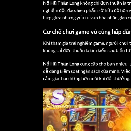
Nổ Hũ Thần Long
không chỉ đơn thuần là tr
nghiệm độc đáo. Siêu phẩm sở hữu đồ họa v
hợp giữa những yếu tố văn hóa nhân gian củ
Cơ chế chơi game vô cùng hấp dẫ
Khi tham gia trải nghiệm game, người chơi 
không chỉ đơn thuần là tìm kiếm các biểu t
Nổ Hũ Thần Long
cung cấp cho bạn nhiều l
dễ dàng kiểm soát ngân sách của mình. Việc
cảm giác hào hứng hơn mỗi khi đổi thưởng.