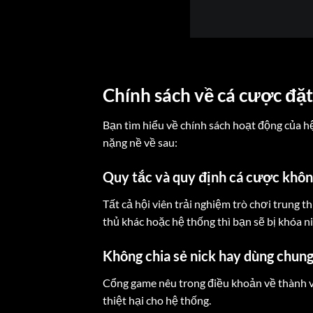
Chính sách về cá cược đặt
Bạn tìm hiểu về chính sách hoạt động của h
nặng nề về sau:
Quy tắc và quy định cá cược không
Tất cả hội viên trải nghiệm trò chơi trung t
thủ khác hoặc hệ thống thì bạn sẽ bị khóa ni
Không chia sẻ nick hay dùng chun
Cổng game nêu trong điều khoản về thành vi
thiệt hại cho hệ thống.