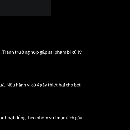
. Tránh trường hợp gặp sai phạm bị xử lý
ả. Nếu hành vi cố ý gây thiệt hại cho bet
oặc hoạt động theo nhóm với mục đích gây