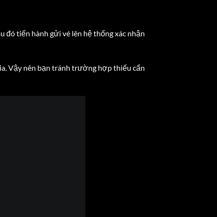
u đó tiến hành gửi vé lên hệ thống xác nhận
gia. Vậy nên bạn tránh trường hợp thiếu cẩn