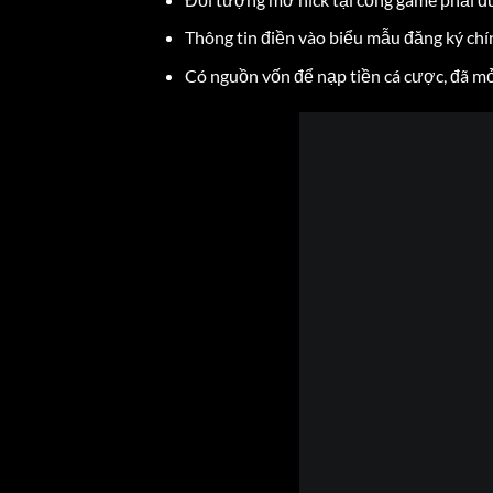
Thông tin điền vào biểu mẫu đăng ký chín
Có nguồn vốn để nạp tiền cá cược, đã mở 