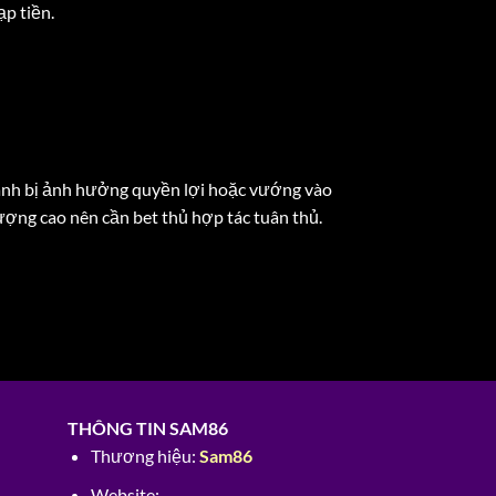
p tiền.
ránh bị ảnh hưởng quyền lợi hoặc vướng vào
ượng cao nên cần bet thủ hợp tác tuân thủ.
THÔNG TIN SAM86
Thương hiệu:
Sam86
Website: