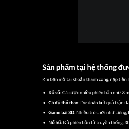
Sản phẩm tại hệ thống đư
Khi bạn mở tài khoản thành công, nạp tiền
Xổ số
: Cá cược nhiều phiên bản như 3 mi
Cá độ thể thao
: Dự đoán kết quả trận đấ
Game bài 3D
: Nhiều trò chơi như Liêng
Nổ hũ
: Đủ phiên bản từ truyền thống, 3D