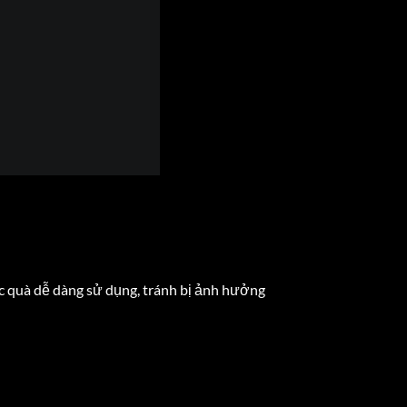
 quà dễ dàng sử dụng, tránh bị ảnh hưởng