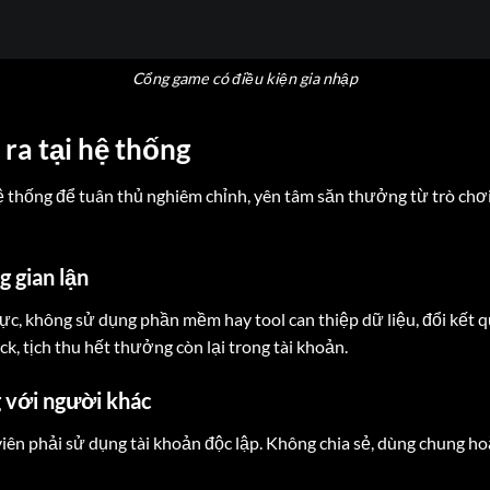
Cổng game có điều kiện gia nhập
 ra tại hệ thống
ệ thống để tuân thủ nghiêm chỉnh, yên tâm săn thưởng từ trò chơi
 gian lận
hực, không sử dụng phần mềm hay tool can thiệp dữ liệu, đổi kết qu
ck, tịch thu hết thưởng còn lại trong tài khoản.
g với người khác
ên phải sử dụng tài khoản độc lập. Không chia sẻ, dùng chung h