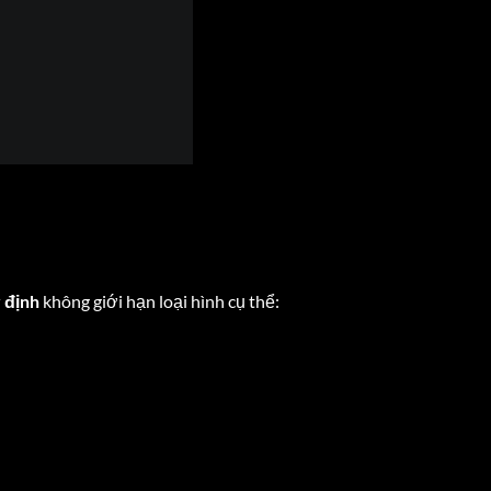
 định
không giới hạn loại hình cụ thể: