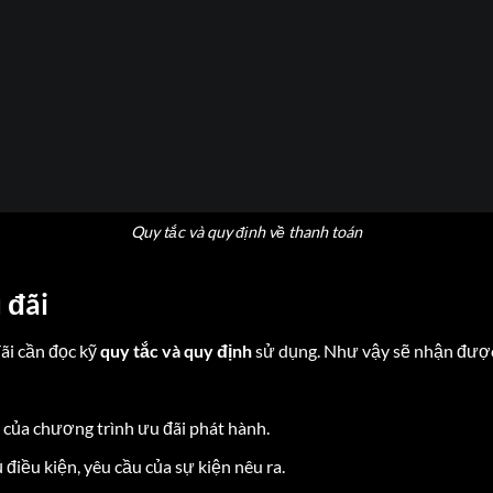
Quy tắc và quy định về thanh toán
 đãi
ãi cần đọc kỹ
quy tắc và quy định
sử dụng. Như vậy sẽ nhận được
 của chương trình ưu đãi phát hành.
iều kiện, yêu cầu của sự kiện nêu ra.