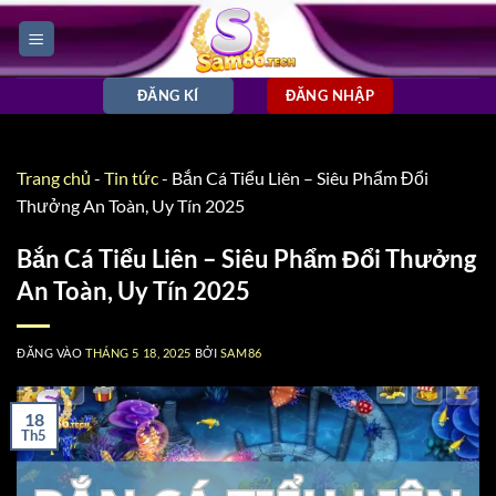
Bỏ
qua
nội
dung
ĐĂNG KÍ
ĐĂNG NHẬP
Trang chủ
-
Tin tức
-
Bắn Cá Tiểu Liên – Siêu Phẩm Đổi
Thưởng An Toàn, Uy Tín 2025
Bắn Cá Tiểu Liên – Siêu Phẩm Đổi Thưởng
An Toàn, Uy Tín 2025
ĐĂNG VÀO
THÁNG 5 18, 2025
BỞI
SAM86
18
Th5