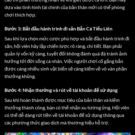
dựa vào tình hình tài chính của bản thân mới có thể phòng
chơi thích hợp.
Bước 3: Bắt đầu hành trình đi săn Bắn Cá Tiểu Liên
Sau khi lựa chọn mức cược phù hợp và bắt đầu hành trình đi
săn, hội viên hãy lập chiến lược rõ ràng, chi tiết. Bạn phải
quản lý vốn kỹ càng, tuyệt đối không đánh quá đà tránh ảnh
hưởng tới đời sống cá nhân. Việc người chơi cố gắng bắn
được càng nhiều sinh vật biển sẽ càng kiếm về vô vàn phần
thưởng khủng.
Bước 4: Nhận thưởng và rút về tài khoản để sử dụng
Sau khi hoàn thành được mục tiêu của bản thân và kiếm
thưởng thành công, bạn có thể nhận xu tương ứng. Hội viên
có thể dễ dàng rút tiền về tài khoản để sử dụng thông qua
các phương thức giao dịch mà thương hiệu hỗ trợ.