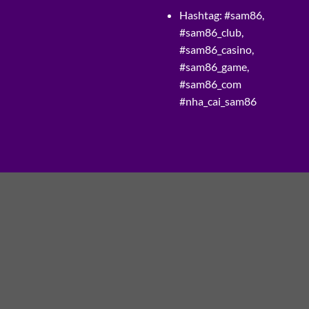
Hashtag:
#sam86,
#sam86_club,
#sam86_casino,
#sam86_game,
#sam86_com
#nha_cai_sam86