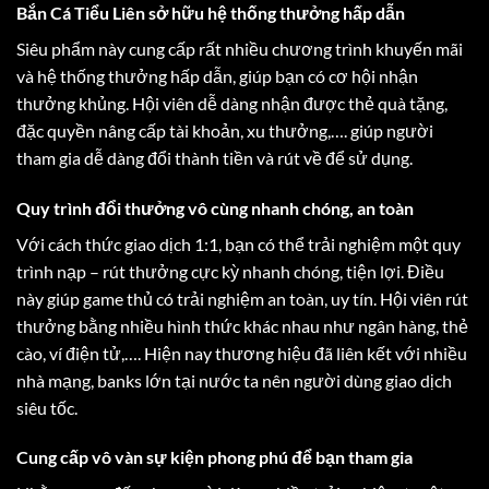
Bắn Cá Tiểu Liên sở hữu hệ thống thưởng hấp dẫn
Siêu phẩm này cung cấp rất nhiều chương trình khuyến mãi
và hệ thống thưởng hấp dẫn, giúp bạn có cơ hội nhận
thưởng khủng. Hội viên dễ dàng nhận được thẻ quà tặng,
đặc quyền nâng cấp tài khoản, xu thưởng,…. giúp người
tham gia dễ dàng đổi thành tiền và rút về để sử dụng.
Quy trình đổi thưởng vô cùng nhanh chóng, an toàn
Với cách thức giao dịch 1:1, bạn có thể trải nghiệm một quy
trình nạp – rút thưởng cực kỳ nhanh chóng, tiện lợi. Điều
này giúp game thủ có trải nghiệm an toàn, uy tín. Hội viên rút
thưởng bằng nhiều hình thức khác nhau như ngân hàng, thẻ
cào, ví điện tử,…. Hiện nay thương hiệu đã liên kết với nhiều
nhà mạng, banks lớn tại nước ta nên người dùng giao dịch
siêu tốc.
Cung cấp vô vàn sự kiện phong phú để bạn tham gia