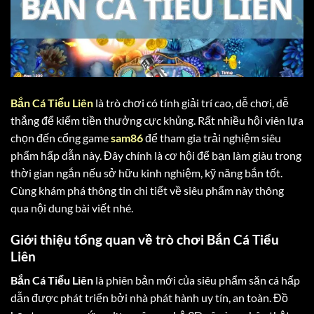
Bắn Cá Tiểu Liên
là trò chơi có tính giải trí cao, dễ chơi, dễ
thắng để kiếm tiền thưởng cực khủng. Rất nhiều hội viên lựa
chọn đến cổng game
sam86
để tham gia trải nghiệm siêu
phẩm hấp dẫn này. Đây chính là cơ hội để bạn làm giàu trong
thời gian ngắn nếu sở hữu kinh nghiệm, kỹ năng bắn tốt.
Cùng khám phá thông tin chi tiết về siêu phẩm này thông
qua nội dung bài viết nhé.
Giới thiệu tổng quan về trò chơi Bắn Cá Tiểu
Liên
Bắn Cá Tiểu Liên
là phiên bản mới của siêu phẩm săn cá hấp
dẫn được phát triển bởi nhà phát hành uy tín, an toàn. Đồ