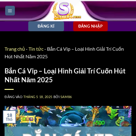
Bỏ
qua
nội
dung
ĐĂNG KÍ
ĐĂNG NHẬP
Trang chủ
-
Tin tức
-
Bắn Cá Vip – Loại Hình Giải Trí Cuốn
Hút Nhất Năm 2025
Bắn Cá Vip – Loại Hình Giải Trí Cuốn Hút
Nhất Năm 2025
ĐĂNG VÀO
THÁNG 5 18, 2025
BỞI
SAM86
18
Th5