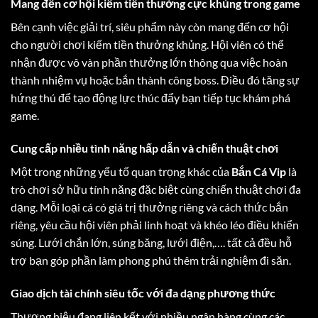
Mang đến cơ hội kiếm tiền thưởng cực khủng trong game
Bên cạnh việc giải trí, siêu phẩm này còn mang đến cơ hội
cho người chơi kiếm tiền thưởng khủng. Hội viên có thể
nhận được vô vàn phần thưởng lớn thông qua việc hoàn
thành nhiệm vụ hoặc bắn thành công boss. Điều đó tăng sự
hứng thú để tạo động lực thúc đẩy bạn tiếp tục khám phá
game.
Cung cấp nhiều tình năng hấp dẫn và chiến thuật chơi
Một trong những yếu tố quan trọng khác của
Bắn Cá Vip
là
trò chơi sở hữu tính năng đặc biệt cùng chiến thuật chơi đa
dạng. Mỗi loại cá có giá trị thưởng riêng và cách thức bắn
riêng, yêu cầu hội viên phải linh hoạt và khéo léo điều khiển
súng. Lưới chắn lớn, súng băng, lưới điện,…. tất cả đều hỗ
trợ bạn góp phần làm phong phú thêm trải nghiệm đi săn.
Giao dịch tài chính siêu tốc với đa dạng phương thức
Thương hiệu đang liên kết với nhiều ngân hàng cùng các