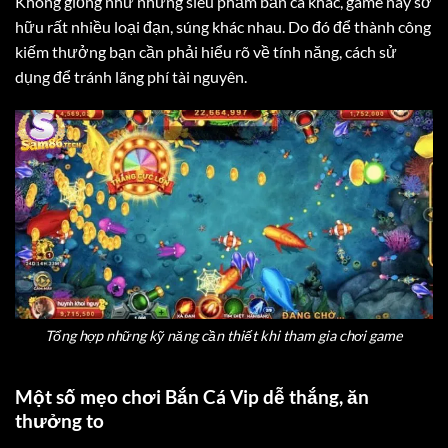
Không giống như những siêu phẩm bắn cá khác, game này sở
hữu rất nhiều loại đạn, súng khác nhau. Do đó để thành công
kiếm thưởng bạn cần phải hiểu rõ về tính năng, cách sử
dụng để tránh lãng phí tài nguyên.
Tổng hợp những kỹ năng cần thiết khi tham gia chơi game
Một số mẹo chơi Bắn Cá Vip dễ thắng, ăn
thưởng to