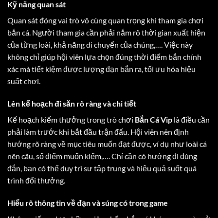
Kỹ năng quan sát
Quan sát đóng vai trò vô cùng quan trọng khi tham gia chơi
bắn cá. Người tham gia cần phải nắm rõ thời gian xuất hiện
của từng loài, khả năng di chuyển của chúng,…. Việc này
không chỉ giúp hội viên lựa chọn đúng thời điểm bắn chính
xác mà tiết kiệm được lượng đạn bắn ra, tối ưu hóa hiệu
suất chơi.
Lên kế hoạch đi săn rõ ràng và chi tiết
Kế hoạch kiếm thưởng trong trò chơi
Bắn Cá Vip
là điều cần
phải làm trước khi bắt đầu trận đấu. Hội viên nên định
hướng rõ ràng về mục tiêu muốn đạt được, ví dụ như loài cá
nên câu, số điểm muốn kiếm,…. Chỉ cần có hướng đi đúng
đắn, bạn có thể duy trì sự tập trung và hiệu quả suốt quá
trình đổi thưởng.
Hiểu rõ thông tin về đạn và súng có trong game