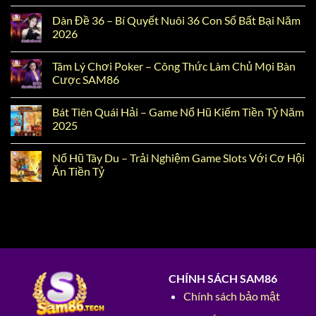
Dàn Đề 36 – Bí Quyết Nuôi 36 Con Số Bất Bại Năm
2026
Tâm Lý Chơi Poker – Công Thức Làm Chủ Mọi Bàn
Cược SAM86
Bát Tiên Quái Hải – Game Nổ Hũ Kiếm Tiền Tỷ Năm
2025
Nổ Hũ Tây Du – Trải Nghiệm Game Slots Với Cơ Hội
Ăn Tiền Tỷ
CHÍNH SÁCH SAM86
Chính sách bảo mật