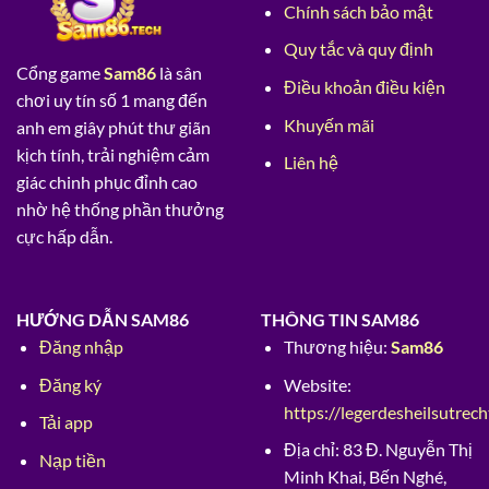
Chính sách bảo mật
Quy tắc và quy định
Cổng game
Sam86
là sân
Điều khoản điều kiện
chơi uy tín số 1 mang đến
Khuyến mãi
anh em giây phút thư giãn
kịch tính, trải nghiệm cảm
Liên hệ
giác chinh phục đỉnh cao
nhờ hệ thống phần thưởng
cực hấp dẫn.
HƯỚNG DẪN SAM86
THÔNG TIN SAM86
Đăng nhập
Thương hiệu:
Sam86
Đăng ký
Website:
https://legerdesheilsutrecht
Tải app
Địa chỉ:
83 Đ. Nguyễn Thị
Nạp tiền
Minh Khai, Bến Nghé,