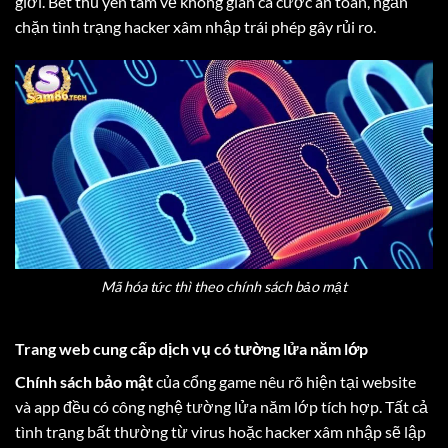
giới. Bet thủ yên tâm về không gian cá cược an toàn, ngăn
chặn tình trạng hacker xâm nhập trái phép gây rủi ro.
Mã hóa tức thì theo chính sách bảo mật
Trang web cung cấp dịch vụ có tường lửa năm lớp
Chính sách bảo mật
của cổng game nêu rõ hiện tại website
và app đều có công nghệ tường lửa năm lớp tích hợp. Tất cả
tình trạng bất thường từ virus hoặc hacker xâm nhập sẽ lập