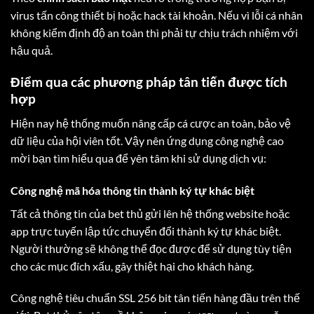
virus tấn công thiết bị hoặc hack tài khoản. Nếu vì lỗi cá nhân
không kiểm định độ an toàn thì phải tự chịu trách nhiệm với
hậu quả.
Điểm qua các phương pháp tân tiến được tích
hợp
Hiện nay hệ thống muốn nâng cấp cá cược an toàn, bảo vệ
dữ liệu của hội viên tốt. Vậy nên ứng dụng công nghệ cao
mời bạn tìm hiểu qua để yên tâm khi sử dụng dịch vụ:
Công nghệ mã hóa thông tin thành ký tự khác biệt
Tất cả thông tin của bet thủ gửi lên hệ thống website hoặc
app trực tuyến lập tức chuyển đổi thành ký tự khác biệt.
Người thường sẽ không thể đọc được để sử dụng tùy tiện
cho các mục đích xấu, gây thiệt hại cho khách hàng.
Công nghệ tiêu chuẩn SSL 256 bit tân tiến hàng đầu trên thế