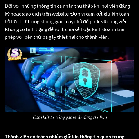
Đối với những thông tin cá nhân thu thập khi hội viên đăng
ký hoặc giao dịch trên website. Đơn vị cam kết giữ kín toàn
bộ lưu trữ trong không gian máy chủ để phục vụ công việc.
Không có tình trạng để rò rỉ, chia sẻ hoặc kinh doanh trái
phép với bên thứ ba gây thiệt hại cho thành viên.
Cam kết từ cổng game về dùng dữ liệu
Thành viên có trách nhiệm giữ kín thông tin quan trọng