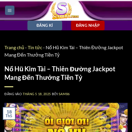
Bỏ
qua
nội
dung
ĐĂNG KÍ
ĐĂNG NHẬP
Trang chủ
-
Tin tức
-
Nổ Hũ Kim Tài – Thiên Đường Jackpot
Mang Đến Thưởng Tiền Tỷ
Nổ Hũ Kim Tài – Thiên Đường Jackpot
Mang Đến Thưởng Tiền Tỷ
ĐĂNG VÀO
THÁNG 5 18, 2025
BỞI
SAM86
18
Th5