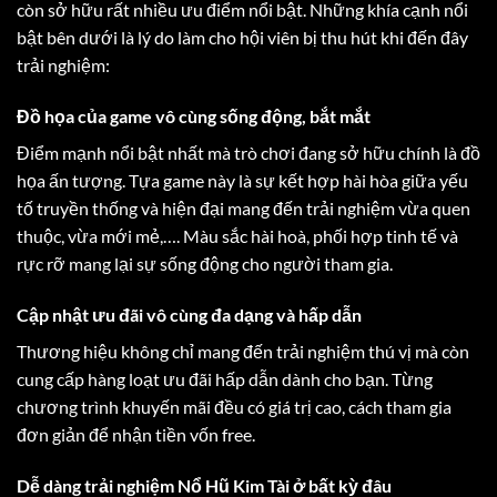
còn sở hữu rất nhiều ưu điểm nổi bật. Những khía cạnh nổi
bật bên dưới là lý do làm cho hội viên bị thu hút khi đến đây
trải nghiệm:
Đồ họa của game vô cùng sống động, bắt mắt
Điểm mạnh nổi bật nhất mà trò chơi đang sở hữu chính là đồ
họa ấn tượng. Tựa game này là sự kết hợp hài hòa giữa yếu
tố truyền thống và hiện đại mang đến trải nghiệm vừa quen
thuộc, vừa mới mẻ,…. Màu sắc hài hoà, phối hợp tinh tế và
rực rỡ mang lại sự sống động cho người tham gia.
Cập nhật ưu đãi vô cùng đa dạng và hấp dẫn
Thương hiệu không chỉ mang đến trải nghiệm thú vị mà còn
cung cấp hàng loạt ưu đãi hấp dẫn dành cho bạn. Từng
chương trình khuyến mãi đều có giá trị cao, cách tham gia
đơn giản để nhận tiền vốn free.
Dễ dàng trải nghiệm Nổ Hũ Kim Tài ở bất kỳ đâu