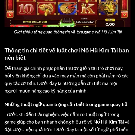
Giới thiệu tổng quan thông tin về tựa game Nổ Hũ Kim Tài
Thông tin chi tiết về luật chơi Nổ Hũ Kim Tài bạn
nên biết
Để tham gia chinh phục phần thưởng lớn tại trò chơi này,
hội viên không chỉ dựa vào may mắn mà còn phải nắm rõ các
quy tắc cơ bản. Dưới đây là hướng dẫn chi tiết mà mọi
người muốn nâng cao kỹ năng của mình.
Những thuật ngữ quan trọng cần biết trong game quay hũ
Trước khi đến trải nghiệm, việc nắm rõ thuật ngữ trong
game giúp cho bạn nhanh chóng hiểu rõ về
Nổ Hũ Kim Tài
và
đặt cược hiệu quả hơn. Dưới đây là một số từ ngữ phổ biến