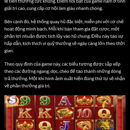
lệ tiền thưởng cực khủng. Điểm nổi bật của game nằm ở tính
giải trí cao, cung cấp cơ hội làm giàu nhanh chóng.
Bên cạnh đó, hệ thống quay hũ đặc biệt, miễn phí với cơ chế
hoạt động minh bạch. Mỗi khi bạn tham gia đặt cược, một
phần lợi nhuận được tích lũy vào hũ chung. Điều này tạo sự
hấp dẫn, kích thích vì quỹ thưởng sẽ ngày càng lớn theo thời
gian.
Theo quy định của game này, các biểu tượng được sắp xếp
theo các đường ngang, dọc, chéo để tạo thành những dòng
trả thưởng. Một khi hình ảnh xuất hiện đúng thứ tự sẽ nhận
về phần thưởng giá trị.