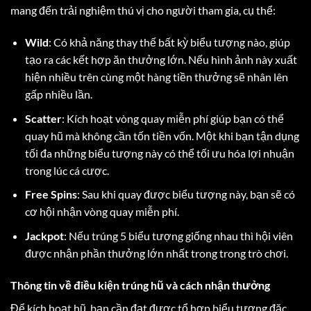
mang đến trải nghiệm thú vị cho người tham gia, cụ thể:
Wild
: Có khả năng thay thế bất kỳ biểu tượng nào, giúp
tạo ra các kết hợp ăn thưởng lớn. Nếu hình ảnh này xuất
hiện nhiều trên cùng một hàng tiền thưởng sẽ nhân lên
gấp nhiều lần.
Scatter
: Kích hoạt vòng quay miễn phí giúp bạn có thể
quay hũ mà không cần tốn tiền vốn. Một khi bạn tận dụng
tối đa những biểu tượng này có thể tối ưu hóa lợi nhuận
trong lúc cá cược.
Free Spins
: Sau khi quay được biểu tượng này, bạn sẽ có
cơ hội nhận vòng quay miễn phí.
Jackpot
: Nếu trúng 5 biểu tượng giống nhau thì hội viên
được nhận phần thưởng lớn nhất trong trong trò chơi.
Thông tin về điều kiện trúng hũ và cách nhận thưởng
Để kích hoạt hũ, bạn cần đạt được tổ hợp biểu tượng đặc