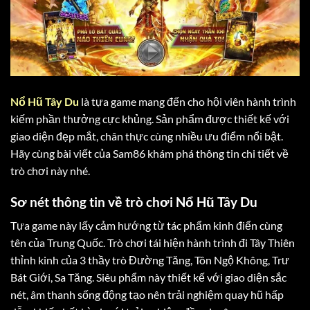
Nổ Hũ Tây Du
là tựa game mang đến cho hội viên hành trình
kiếm phần thưởng cực khủng. Sản phẩm được thiết kế với
giao diện đẹp mắt, chân thực cùng nhiều ưu điểm nổi bật.
Hãy cùng bài viết của Sam86 khám phá thông tin chi tiết về
trò chơi này nhé.
Sơ nét thông tin về trò chơi Nổ Hũ Tây Du
Tựa game này lấy cảm hướng từ tác phẩm kinh điển cùng
tên của Trung Quốc. Trò chơi tái hiện hành trình đi Tây Thiên
thỉnh kinh của 3 thầy trò Đường Tăng, Tôn Ngộ Không, Trư
Bát Giới, Sa Tăng. Siêu phẩm này thiết kế với giao diện sắc
nét, âm thanh sống động tạo nên trải nghiệm quay hũ hấp