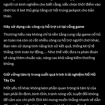
người có kinh nghiệm cho biết rằng, việc chọn thời điểm vào
chơi lúc ít bet thủ giúp tăng cơ hội trúng jackpot cho bản
thân.
Hãy sử dụng các công cụ hỗ trợ có tại cổng game
Thương hiệu này không chỉ là nền tảng cung cấp game nổ hũ
an toàn mà còn có rất nhiều công cụ hỗ trợ người chơi khác.
Bạn nên sử dụng tính năng lịch sử kết quả, thống kê tỷ lệ
thắng, tính toán tự động,…. Như thế việc đưa ra phán đoán
sẽ càng thêm chuẩn xác, nâng cao khả năng kiếm thưởng
khủng.
Giữ vững tâm lý trong suốt quá trình trải nghiệm Nổ Hũ
Tây Du
Một yếu tố khác không kém phần quan trọng là tâm lý của
bạn phải ổn định, bình tĩnh, tránh nóng vội, tuyệt đối không
để cảm xúc chi phối. Đôi khi mong muốn thắng nhanh sẽ dẫn