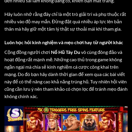
đến nhiều sai lầm không đáng có, khiến bạn mất trắng.
Hãy luôn nhớ rằng đây chỉ là một trò giải trí và phụ thuộc rất
nhiều vào độ may mắn. Đừng đặt quá nhiều áp lực lên bản
thân mà hãy giữ một tâm lý thật sự thoải mái khi tham gia.
Luôn học hỏi kinh nghiệm và mẹo chơi hay từ người khác
Cộng đồng người chơi
Nổ Hũ Tây Du
vô cùng đông đảo và
hoạt động rất mạnh mẽ. Những cao thủ trong game không
ngần ngại mà chia sẻ kinh nghiệm cá cược công khai trên
mạng. Do đó bạn hãy dành thời gian để xem qua các bài viết
này để có thể nâng cao khả năng trúng hũ. Tuy nhiên hội viên
cũng cần lưu ý nên tham khảo có chọn lọc để tránh mẹo đánh
không chính xác.