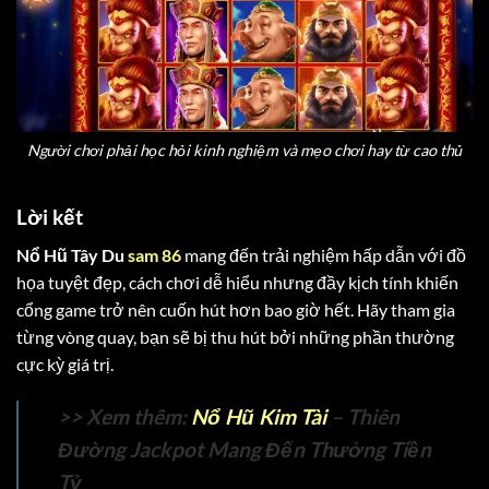
Người chơi phải học hỏi kinh nghiệm và mẹo chơi hay từ cao thủ
Lời kết
Nổ Hũ Tây Du
sam 86
mang đến trải nghiệm hấp dẫn với đồ
họa tuyệt đẹp, cách chơi dễ hiểu nhưng đầy kịch tính khiến
cổng game trở nên cuốn hút hơn bao giờ hết. Hãy tham gia
từng vòng quay, bạn sẽ bị thu hút bởi những phần thường
cực kỳ giá trị.
>> Xem thêm:
Nổ Hũ Kim Tài
– Thiên
Đường Jackpot Mang Đến Thưởng Tiền
Tỷ