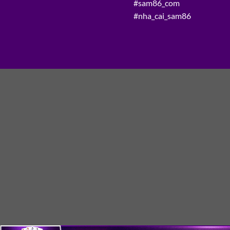
#sam86_com
#nha_cai_sam86