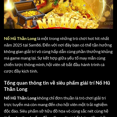
Nổ Hũ Thần Long
là một trong những trò chơi hot hit nhất
năm 2025 tại Sam86. Đến với nơi đây bạn có thể tận hưởng
không gian giải trí vô cùng hấp dẫn cùng phần thưởng khủng
mà game mang lại. Sự kết hợp giữa yếu tố may mắn cùng
chiến lược thông minh, hội viên sẽ bắt đầu hành trình cá
cược đầy kịch tính.
Tổng quan thông tin về siêu phẩm giải trí Nổ Hũ
Thần Long
Nổ Hũ Thần Long
không chỉ đơn thuần là trò chơi giải trí
trực tuyến mà còn mang đến cho hội viên một trải nghiệm
độc đáo. Siêu phẩm sở hữu đồ họa vô cùng sắc nét cùng hệ