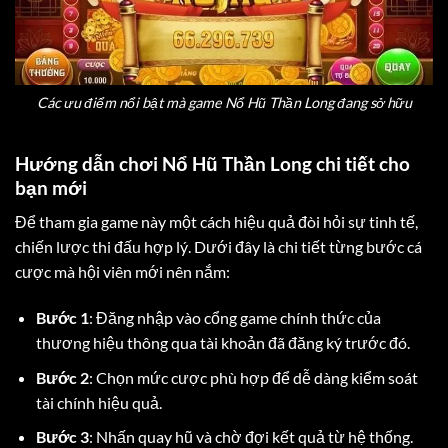
Các ưu điểm nổi bật mà game Nổ Hũ Thần Long đang sở hữu
Hướng dẫn chơi Nổ Hũ Thần Long chi tiết cho
bạn mới
Để tham gia game này một cách hiệu quả đòi hỏi sự tinh tế,
chiến lược thi đấu hợp lý. Dưới đây là chi tiết từng bước cá
cược mà hội viên mới nên nắm:
Bước 1
: Đăng nhập vào cổng game chính thức của
thương hiệu thông qua tài khoản đã đăng ký trước đó.
Bước 2
: Chọn mức cược phù hợp để dễ dàng kiểm soát
tài chính hiệu quả.
Bước 3
: Nhấn quay hũ và chờ đợi kết quả từ hệ thống.