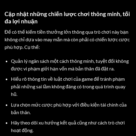
Cập nhật những chiến lược chơi thông minh, tối
đa lợi nhuận
Để có thể kiếm tiền thưởng lớn thông qua trò chơi này bạn
không chỉ dựa vào may mắn mà còn phải có chiến lược cược
phù hợp. Cụ thể:
Quản lý ngân sách một cách thông minh, tuyệt đối không
được vi phạm giới hạn vốn mà bản thân đã đặt ra.
Hiểu rõ thông tin về luật chơi của game để tránh phạm
phải những sai lầm không đáng có trong quá trình quay
hũ.
Lựa chọn mức cược phù hợp với điều kiện tài chính của
bản thân.
Hãy theo dõi xu hướng kết quả cũng như cách trò chơi
hoạt động.