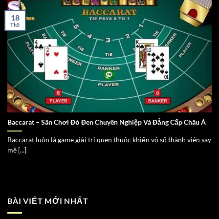
18
Th5
Baccarat – Sân Chơi Đỏ Đen Chuyên Nghiệp Và Đẳng Cấp Châu Á
Baccarat luôn là game giải trí quen thuộc khiến vô số thành viên say
mê [...]
BÀI VIẾT MỚI NHẤT