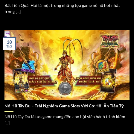
Bát Tiên Quái Hải là một trong những tựa game nổ hũ hot nhất
trong [...]
18
Th5
Nổ Hũ Tây Du – Trải Nghiệm Game Slots Với Cơ Hội Ăn Tiền Tỷ
Nổ Hũ Tây Du là tựa game mang đến cho hội viên hành trình kiếm
[...]