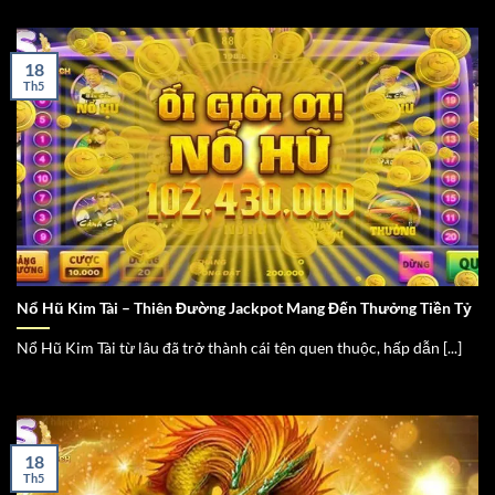
18
Th5
Nổ Hũ Kim Tài – Thiên Đường Jackpot Mang Đến Thưởng Tiền Tỷ
Nổ Hũ Kim Tài từ lâu đã trở thành cái tên quen thuộc, hấp dẫn [...]
18
Th5